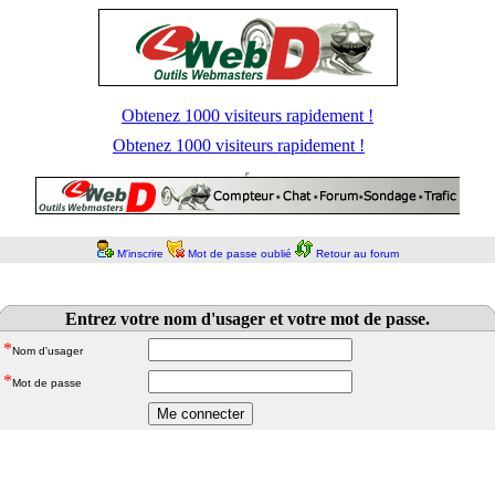
Obtenez 1000 visiteurs rapidement !
Obtenez 1000 visiteurs rapidement !
M'inscrire
Mot de passe oublié
Retour au forum
Entrez votre nom d'usager et votre mot de passe.
*
Nom d'usager
*
Mot de passe