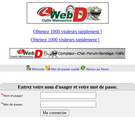
Obtenez 1000 visiteurs rapidement !
Obtenez 1000 visiteurs rapidement !
M'inscrire
Mot de passe oublié
Retour au forum
Entrez votre nom d'usager et votre mot de passe.
*
Nom d'usager
*
Mot de passe