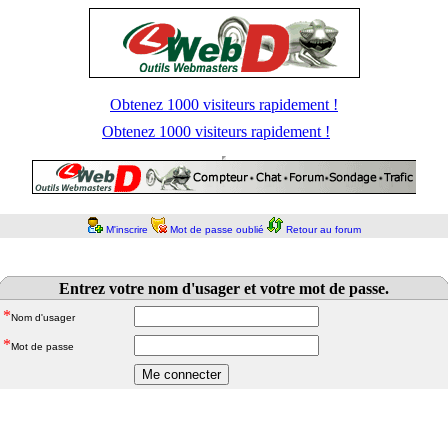
Obtenez 1000 visiteurs rapidement !
Obtenez 1000 visiteurs rapidement !
M'inscrire
Mot de passe oublié
Retour au forum
Entrez votre nom d'usager et votre mot de passe.
*
Nom d'usager
*
Mot de passe