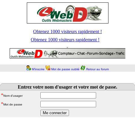
Obtenez 1000 visiteurs rapidement !
Obtenez 1000 visiteurs rapidement !
M'inscrire
Mot de passe oublié
Retour au forum
Entrez votre nom d'usager et votre mot de passe.
*
Nom d'usager
*
Mot de passe