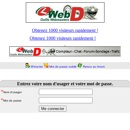
Obtenez 1000 visiteurs rapidement !
Obtenez 1000 visiteurs rapidement !
M'inscrire
Mot de passe oublié
Retour au forum
Entrez votre nom d'usager et votre mot de passe.
*
Nom d'usager
*
Mot de passe