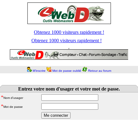
Obtenez 1000 visiteurs rapidement !
Obtenez 1000 visiteurs rapidement !
M'inscrire
Mot de passe oublié
Retour au forum
Entrez votre nom d'usager et votre mot de passe.
*
Nom d'usager
*
Mot de passe