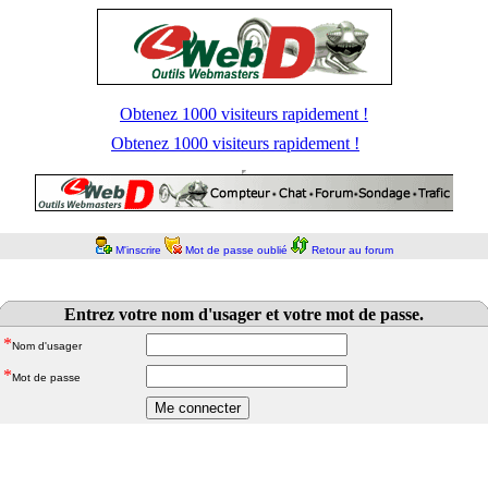
Obtenez 1000 visiteurs rapidement !
Obtenez 1000 visiteurs rapidement !
M'inscrire
Mot de passe oublié
Retour au forum
Entrez votre nom d'usager et votre mot de passe.
*
Nom d'usager
*
Mot de passe