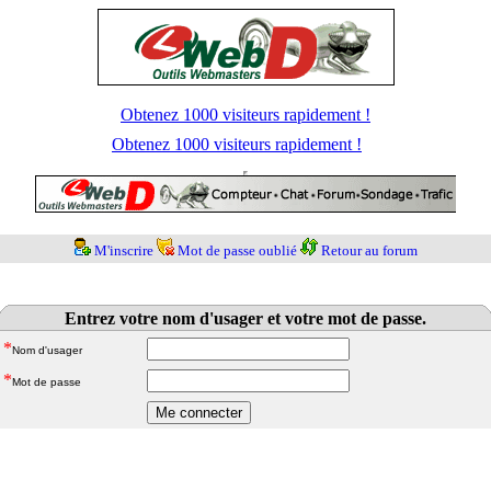
Obtenez 1000 visiteurs rapidement !
Obtenez 1000 visiteurs rapidement !
M'inscrire
Mot de passe oublié
Retour au forum
Entrez votre nom d'usager et votre mot de passe.
*
Nom d'usager
*
Mot de passe