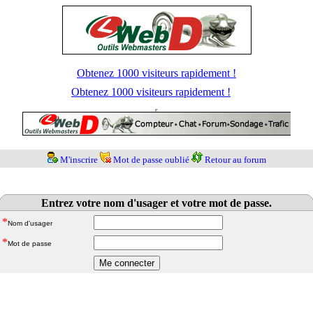
Obtenez 1000 visiteurs rapidement !
Obtenez 1000 visiteurs rapidement !
M'inscrire
Mot de passe oublié
Retour au forum
Entrez votre nom d'usager et votre mot de passe.
*
Nom d'usager
*
Mot de passe