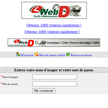
Obtenez 1000 visiteurs rapidement !
Obtenez 1000 visiteurs rapidement !
M'inscrire
Mot de passe oublié
Retour au forum
Entrez votre nom d'usager et votre mot de passe.
*
Nom d'usager
*
Mot de passe