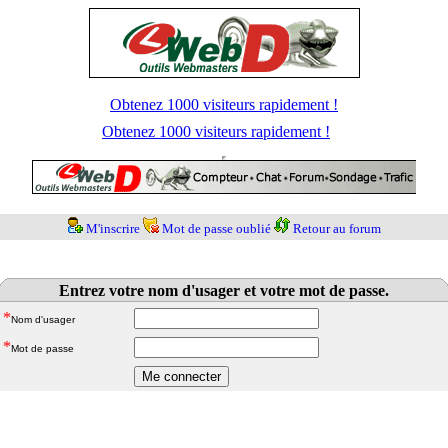
Obtenez 1000 visiteurs rapidement !
Obtenez 1000 visiteurs rapidement !
M'inscrire
Mot de passe oublié
Retour au forum
Entrez votre nom d'usager et votre mot de passe.
*
Nom d'usager
*
Mot de passe