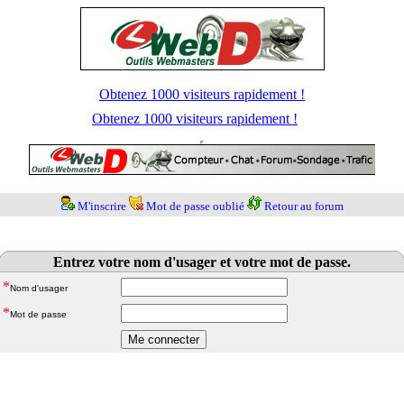
Obtenez 1000 visiteurs rapidement !
Obtenez 1000 visiteurs rapidement !
M'inscrire
Mot de passe oublié
Retour au forum
Entrez votre nom d'usager et votre mot de passe.
*
Nom d'usager
*
Mot de passe