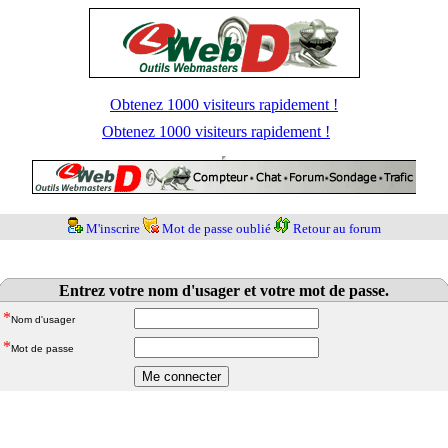
Obtenez 1000 visiteurs rapidement !
Obtenez 1000 visiteurs rapidement !
M'inscrire
Mot de passe oublié
Retour au forum
Entrez votre nom d'usager et votre mot de passe.
*
Nom d'usager
*
Mot de passe