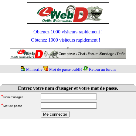
Obtenez 1000 visiteurs rapidement !
Obtenez 1000 visiteurs rapidement !
M'inscrire
Mot de passe oublié
Retour au forum
Entrez votre nom d'usager et votre mot de passe.
*
Nom d'usager
*
Mot de passe