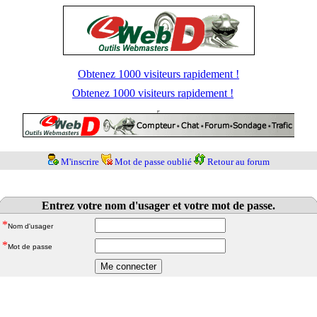
Obtenez 1000 visiteurs rapidement !
Obtenez 1000 visiteurs rapidement !
M'inscrire
Mot de passe oublié
Retour au forum
Entrez votre nom d'usager et votre mot de passe.
*
Nom d'usager
*
Mot de passe