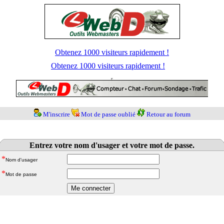
Obtenez 1000 visiteurs rapidement !
Obtenez 1000 visiteurs rapidement !
M'inscrire
Mot de passe oublié
Retour au forum
Entrez votre nom d'usager et votre mot de passe.
*
Nom d'usager
*
Mot de passe