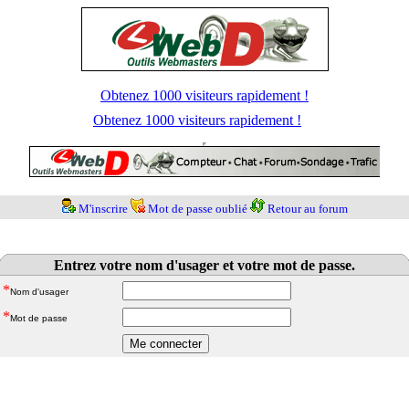
Obtenez 1000 visiteurs rapidement !
Obtenez 1000 visiteurs rapidement !
M'inscrire
Mot de passe oublié
Retour au forum
Entrez votre nom d'usager et votre mot de passe.
*
Nom d'usager
*
Mot de passe