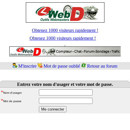
Obtenez 1000 visiteurs rapidement !
Obtenez 1000 visiteurs rapidement !
M'inscrire
Mot de passe oublié
Retour au forum
Entrez votre nom d'usager et votre mot de passe.
*
Nom d'usager
*
Mot de passe