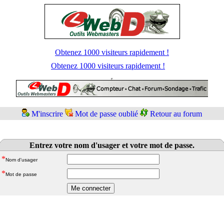
Obtenez 1000 visiteurs rapidement !
Obtenez 1000 visiteurs rapidement !
M'inscrire
Mot de passe oublié
Retour au forum
Entrez votre nom d'usager et votre mot de passe.
*
Nom d'usager
*
Mot de passe