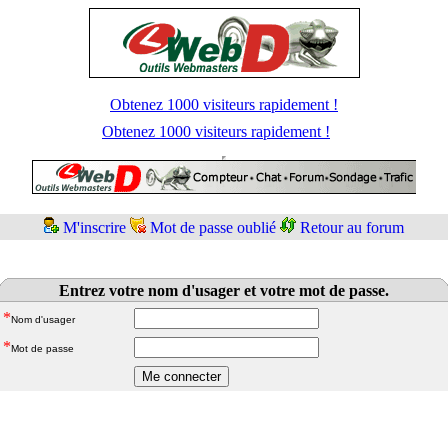
Obtenez 1000 visiteurs rapidement !
Obtenez 1000 visiteurs rapidement !
M'inscrire
Mot de passe oublié
Retour au forum
Entrez votre nom d'usager et votre mot de passe.
*
Nom d'usager
*
Mot de passe