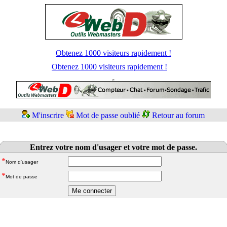
Obtenez 1000 visiteurs rapidement !
Obtenez 1000 visiteurs rapidement !
M'inscrire
Mot de passe oublié
Retour au forum
Entrez votre nom d'usager et votre mot de passe.
*
Nom d'usager
*
Mot de passe