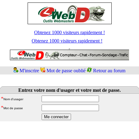
Obtenez 1000 visiteurs rapidement !
Obtenez 1000 visiteurs rapidement !
M'inscrire
Mot de passe oublié
Retour au forum
Entrez votre nom d'usager et votre mot de passe.
*
Nom d'usager
*
Mot de passe