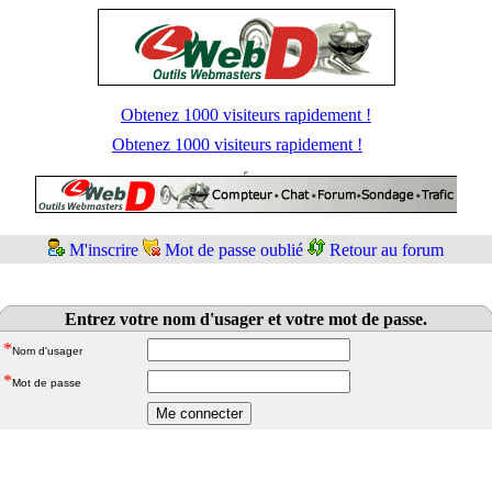
Obtenez 1000 visiteurs rapidement !
Obtenez 1000 visiteurs rapidement !
M'inscrire
Mot de passe oublié
Retour au forum
Entrez votre nom d'usager et votre mot de passe.
*
Nom d'usager
*
Mot de passe