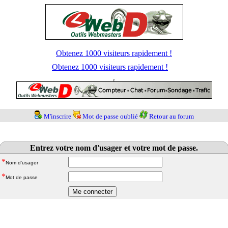
Obtenez 1000 visiteurs rapidement !
Obtenez 1000 visiteurs rapidement !
M'inscrire
Mot de passe oublié
Retour au forum
Entrez votre nom d'usager et votre mot de passe.
*
Nom d'usager
*
Mot de passe