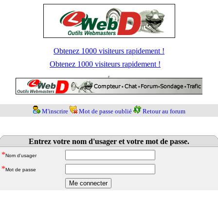
Obtenez 1000 visiteurs rapidement !
Obtenez 1000 visiteurs rapidement !
M'inscrire
Mot de passe oublié
Retour au forum
Entrez votre nom d'usager et votre mot de passe.
*
Nom d'usager
*
Mot de passe