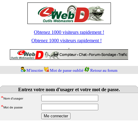
Obtenez 1000 visiteurs rapidement !
Obtenez 1000 visiteurs rapidement !
M'inscrire
Mot de passe oublié
Retour au forum
Entrez votre nom d'usager et votre mot de passe.
*
Nom d'usager
*
Mot de passe