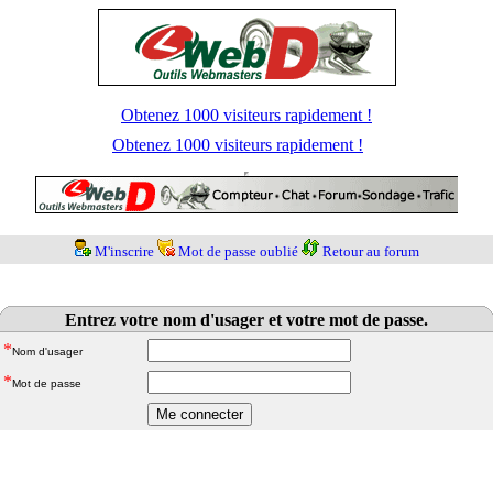
Obtenez 1000 visiteurs rapidement !
Obtenez 1000 visiteurs rapidement !
M'inscrire
Mot de passe oublié
Retour au forum
Entrez votre nom d'usager et votre mot de passe.
*
Nom d'usager
*
Mot de passe