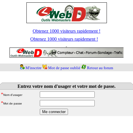
Obtenez 1000 visiteurs rapidement !
Obtenez 1000 visiteurs rapidement !
M'inscrire
Mot de passe oublié
Retour au forum
Entrez votre nom d'usager et votre mot de passe.
*
Nom d'usager
*
Mot de passe