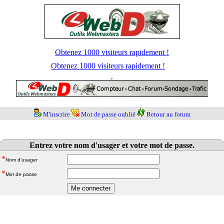
Obtenez 1000 visiteurs rapidement !
Obtenez 1000 visiteurs rapidement !
M'inscrire
Mot de passe oublié
Retour au forum
Entrez votre nom d'usager et votre mot de passe.
*
Nom d'usager
*
Mot de passe