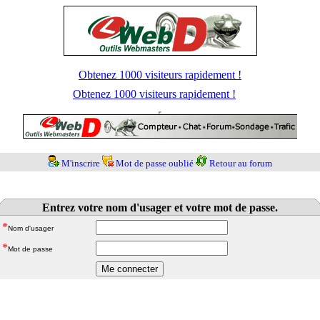
Obtenez 1000 visiteurs rapidement !
Obtenez 1000 visiteurs rapidement !
M'inscrire
Mot de passe oublié
Retour au forum
Entrez votre nom d'usager et votre mot de passe.
*
Nom d'usager
*
Mot de passe