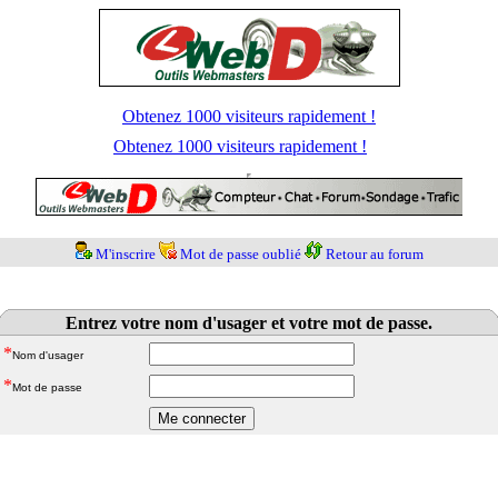
Obtenez 1000 visiteurs rapidement !
Obtenez 1000 visiteurs rapidement !
M'inscrire
Mot de passe oublié
Retour au forum
Entrez votre nom d'usager et votre mot de passe.
*
Nom d'usager
*
Mot de passe