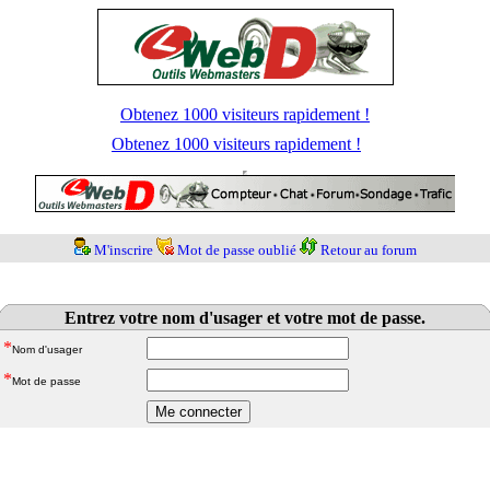
Obtenez 1000 visiteurs rapidement !
Obtenez 1000 visiteurs rapidement !
M'inscrire
Mot de passe oublié
Retour au forum
Entrez votre nom d'usager et votre mot de passe.
*
Nom d'usager
*
Mot de passe