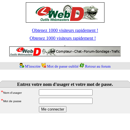
Obtenez 1000 visiteurs rapidement !
Obtenez 1000 visiteurs rapidement !
M'inscrire
Mot de passe oublié
Retour au forum
Entrez votre nom d'usager et votre mot de passe.
*
Nom d'usager
*
Mot de passe