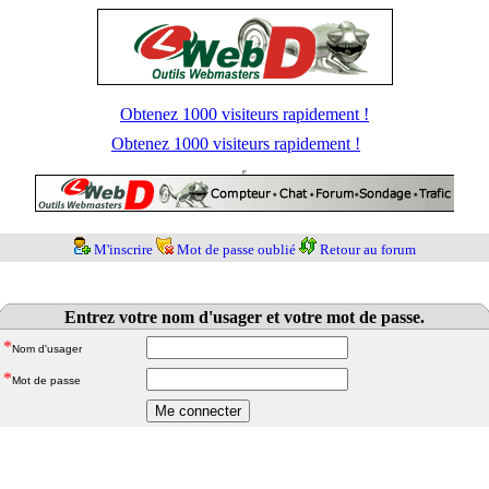
Obtenez 1000 visiteurs rapidement !
Obtenez 1000 visiteurs rapidement !
M'inscrire
Mot de passe oublié
Retour au forum
Entrez votre nom d'usager et votre mot de passe.
*
Nom d'usager
*
Mot de passe