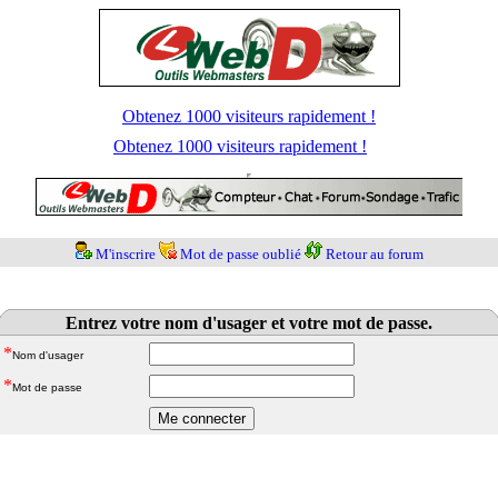
Obtenez 1000 visiteurs rapidement !
Obtenez 1000 visiteurs rapidement !
M'inscrire
Mot de passe oublié
Retour au forum
Entrez votre nom d'usager et votre mot de passe.
*
Nom d'usager
*
Mot de passe