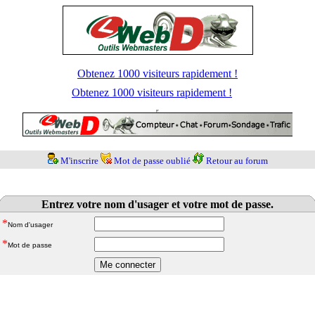
Obtenez 1000 visiteurs rapidement !
Obtenez 1000 visiteurs rapidement !
M'inscrire
Mot de passe oublié
Retour au forum
Entrez votre nom d'usager et votre mot de passe.
*
Nom d'usager
*
Mot de passe