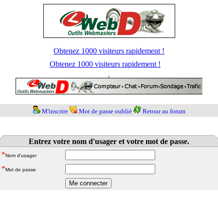
Obtenez 1000 visiteurs rapidement !
Obtenez 1000 visiteurs rapidement !
M'inscrire
Mot de passe oublié
Retour au forum
Entrez votre nom d'usager et votre mot de passe.
*
Nom d'usager
*
Mot de passe