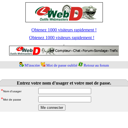
Obtenez 1000 visiteurs rapidement !
Obtenez 1000 visiteurs rapidement !
M'inscrire
Mot de passe oublié
Retour au forum
Entrez votre nom d'usager et votre mot de passe.
*
Nom d'usager
*
Mot de passe