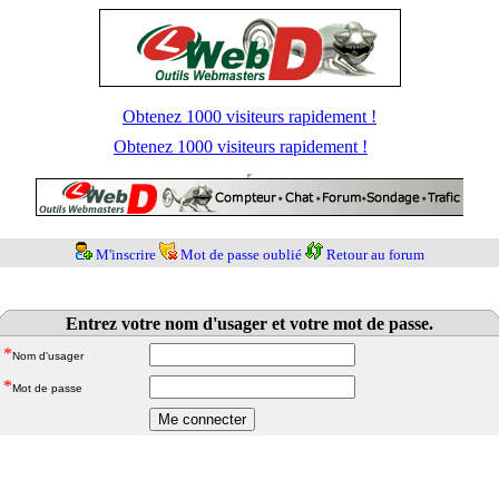
Obtenez 1000 visiteurs rapidement !
Obtenez 1000 visiteurs rapidement !
M'inscrire
Mot de passe oublié
Retour au forum
Entrez votre nom d'usager et votre mot de passe.
*
Nom d'usager
*
Mot de passe