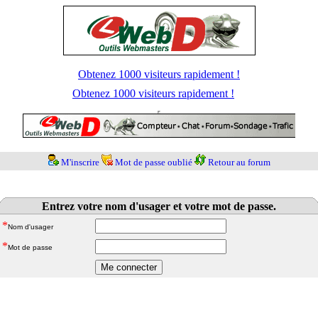
Obtenez 1000 visiteurs rapidement !
Obtenez 1000 visiteurs rapidement !
M'inscrire
Mot de passe oublié
Retour au forum
Entrez votre nom d'usager et votre mot de passe.
*
Nom d'usager
*
Mot de passe