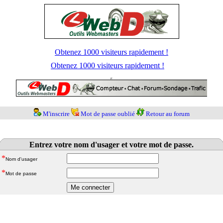
Obtenez 1000 visiteurs rapidement !
Obtenez 1000 visiteurs rapidement !
M'inscrire
Mot de passe oublié
Retour au forum
Entrez votre nom d'usager et votre mot de passe.
*
Nom d'usager
*
Mot de passe