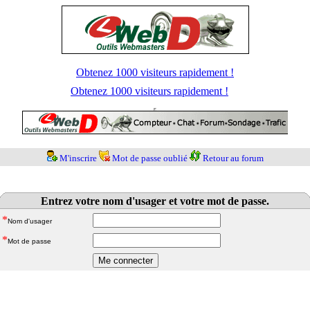
Obtenez 1000 visiteurs rapidement !
Obtenez 1000 visiteurs rapidement !
M'inscrire
Mot de passe oublié
Retour au forum
Entrez votre nom d'usager et votre mot de passe.
*
Nom d'usager
*
Mot de passe