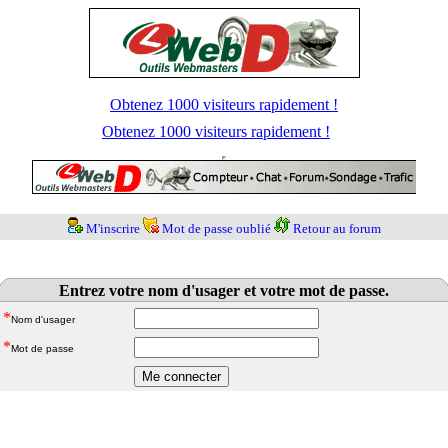
Obtenez 1000 visiteurs rapidement !
Obtenez 1000 visiteurs rapidement !
M'inscrire
Mot de passe oublié
Retour au forum
Entrez votre nom d'usager et votre mot de passe.
*
Nom d'usager
*
Mot de passe