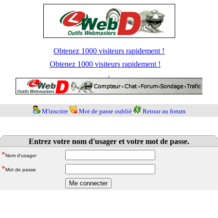
Obtenez 1000 visiteurs rapidement !
Obtenez 1000 visiteurs rapidement !
M'inscrire
Mot de passe oublié
Retour au forum
Entrez votre nom d'usager et votre mot de passe.
*
Nom d'usager
*
Mot de passe