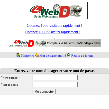
Obtenez 1000 visiteurs rapidement !
Obtenez 1000 visiteurs rapidement !
M'inscrire
Mot de passe oublié
Retour au forum
Entrez votre nom d'usager et votre mot de passe.
*
Nom d'usager
*
Mot de passe