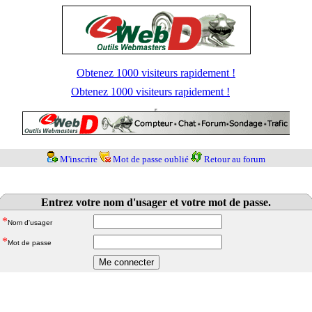
Obtenez 1000 visiteurs rapidement !
Obtenez 1000 visiteurs rapidement !
M'inscrire
Mot de passe oublié
Retour au forum
Entrez votre nom d'usager et votre mot de passe.
*
Nom d'usager
*
Mot de passe