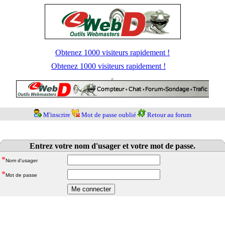
Obtenez 1000 visiteurs rapidement !
Obtenez 1000 visiteurs rapidement !
M'inscrire
Mot de passe oublié
Retour au forum
Entrez votre nom d'usager et votre mot de passe.
*
Nom d'usager
*
Mot de passe