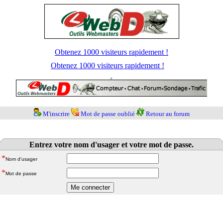
Obtenez 1000 visiteurs rapidement !
Obtenez 1000 visiteurs rapidement !
M'inscrire
Mot de passe oublié
Retour au forum
Entrez votre nom d'usager et votre mot de passe.
*
Nom d'usager
*
Mot de passe