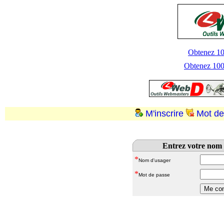
Obtenez 100
Obtenez 1000
M'inscrire
Mot de
Entrez votre nom 
*
Nom d'usager
*
Mot de passe