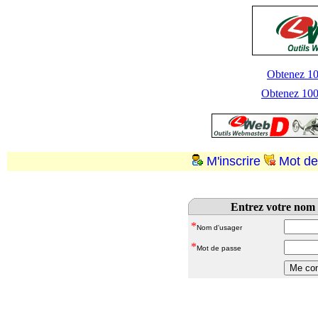
Obtenez 100
Obtenez 1000
M'inscrire
Mot de
Entrez votre nom 
*
Nom d'usager
*
Mot de passe